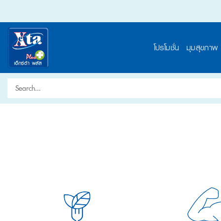
Skip
to
content
โปรโมชั่น
มุมสุขภาพ
Search
for: