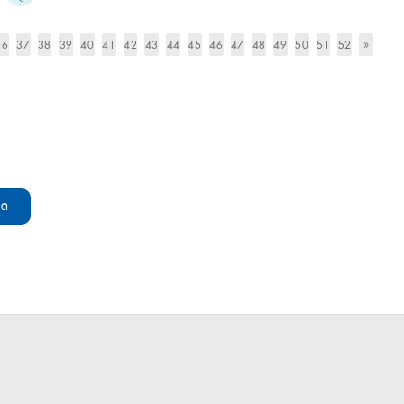
36
37
38
39
40
41
42
43
44
45
46
47
48
49
50
51
52
»
มด