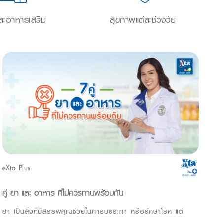
ละอาหารเสริม
สุขภาพแต่ละช่วงวัย
eXta Plus
คู่ ยา และ อาหาร ที่ไม่ควรทานพร้อมกัน
ยา เป็นสิ่งที่มีสรรพคุณช่วยในการบรรเทา หรือรักษาโรค แต่