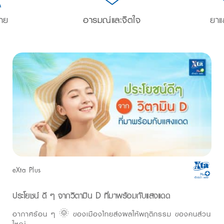
าย
อารมณ์และจิตใจ
ยาแ
eXta Plus
ประโยชน์ ดี ๆ จากวิตามิน D ที่มาพร้อมกับแสงแดด
อากาศร้อน ๆ 🌞 ของเมืองไทยส่งผลให้พฤติกรรม ของคนส่วน
ใหญ่