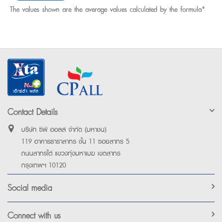
The values ​​shown are the average values ​​calculated by the formula*
Contact Details
บริษัท ซีพี ออลล์ จำกัด (มหาชน)
119 อาคารธาราสาทร ชั้น 11 ซอยสาทร 5
ถนนสาทรใต้ แขวงทุ่งมหาเมฆ เขตสาทร
กรุงเทพฯ 10120
Social media
Connect with us