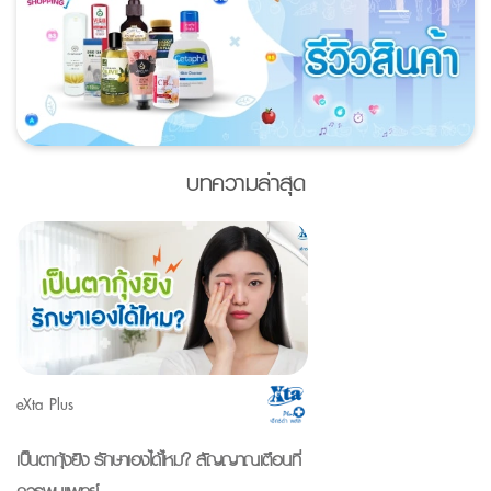
บทความล่าสุด
eXta Plus
เป็นตากุ้งยิง รักษาเองได้ไหม? สัญญาณเตือนที่