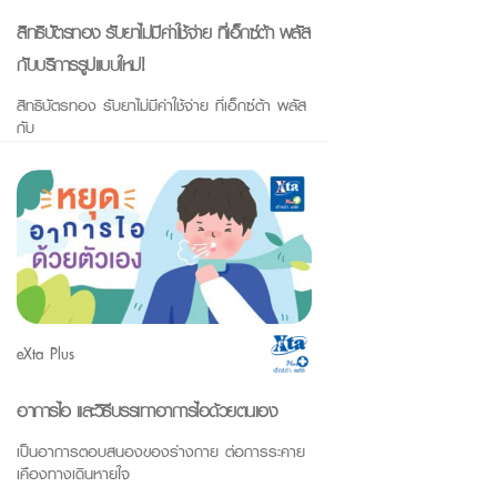
สิทธิบัตรทอง รับยาไม่มีค่าใช้จ่าย ที่เอ็กซ์ต้า พลัส
กับบริการรูปแบบใหม่!
สิทธิบัตรทอง รับยาไม่มีค่าใช้จ่าย ที่เอ็กซ์ต้า พลัส
กับ
eXta Plus
อาการไอ และวิธีบรรเทาอาการไอด้วยตนเอง
เป็นอาการตอบสนองของร่างกาย ต่อการระคาย
เคืองทางเดินหายใจ