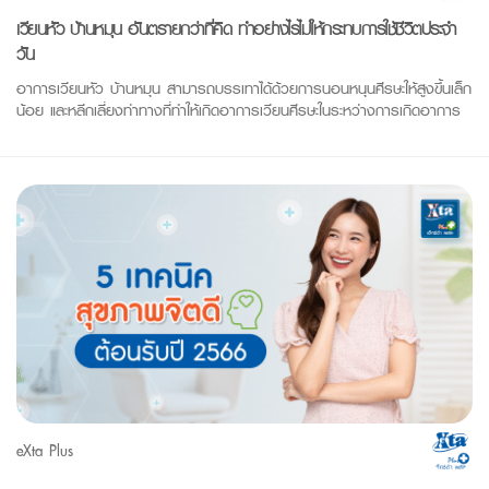
เวียนหัว บ้านหมุน อันตรายกว่าที่คิด ทำอย่างไรไม่ให้กระทบการใช้ชีวิตประจำ
วัน
อาการเวียนหัว บ้านหมุน สามารถบรรเทาได้ด้วยการนอนหนุนศีรษะให้สูงขึ้นเล็ก
น้อย และหลีกเลี่ยงท่าทางที่ทำให้เกิดอาการเวียนศีรษะในระหว่างการเกิดอาการ
eXta Plus