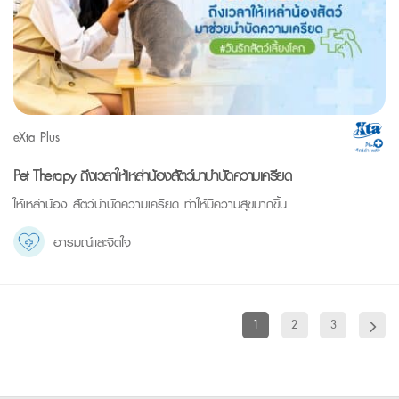
eXta Plus
Pet Therapy ถึงเวลาให้เหล่าน้องสัตว์มาบำบัดความเครียด
ให้เหล่าน้อง สัตว์บำบัดความเครียด ทำให้มีความสุขมากขึ้น
อารมณ์และจิตใจ
1
2
3