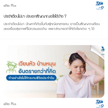
eXta Plus
ประจำเดือนไม่มา บ่งบอกสัญญาณอะไรได้บ้าง ?
ประจำเดือนไม่มา ปัญหาที่เกิดขึ้นกับผู้หญิงหลายคน อาจเป็นสัญญาณเตือน
ของเรื่องสุขภาพที่ไม่ควรมองข้าม เพราะสามารถทำให้เกิดโรคต่าง ๆ ได้
eXta Plus