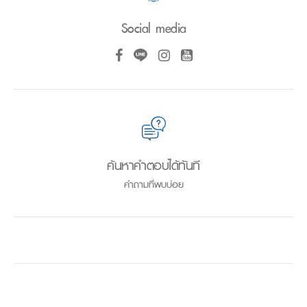
Social media
ค้นหาคำตอบได้ทันที
คำถามที่พบบ่อย