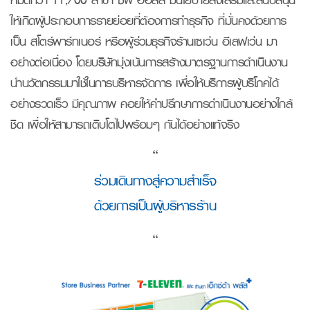
ให้เกิดผู้ประกอบการรายย่อยที่ต้องการทำธุรกิจ ที่มั่นคงด้วยการ
เป็น สโตร์พาร์ทเนอร์ หรือผู้ร่วมธุรกิจร้านเซเว่น อีเลฟเว่น มา
อย่างต่อเนื่อง โดยบริษัทมุ่งเน้นการสร้างมาตรฐานการดำเนินงาน
นำนวัตกรรมมาใช้ในการบริหารจัดการ เพื่อให้บริการผู้บริโภคได้
อย่างรวดเร็ว มีคุณภาพ คอยให้คำปรึกษาการดำเนินงานอย่างใกล้
ชิด เพื่อให้สามารถเติบโตไปพร้อมๆ กันได้อย่างแท้จริง
“
ร่วมเดินทางสู่ความสำเร็จ
ด้วยการเป็นผู้บริหารร้าน
“