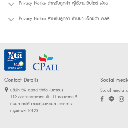
Privacy Notice สำหรับลูกค้า ผู้ใช้งานเว็บไซต์ eXta
Privacy Notice สำหรับลูกค้า ร้านยา เอ็กซ์ต้า พลัส
Contact Details
Social medi
Social media c
บริษัท ซีพี ออลล์ จำกัด (มหาชน)
119 อาคารธาราสาทร ชั้น 11 ซอยสาทร 5
ถนนสาทรใต้ แขวงทุ่งมหาเมฆ เขตสาทร
กรุงเทพฯ 10120