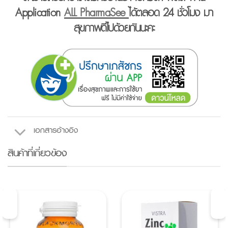
Application
ALL PharmaSee
ได้ตลอด 24 ชั่วโมง มา
สุขภาพดีไปด้วยกันนะคะ
เอกสารอ้างอิง
สินค้าที่เกี่ยวข้อง