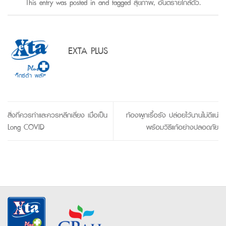
This entry was posted in and tagged
สุขภาพ
,
อันตรายใกล้ตัว
.
EXTA PLUS
สิ่งที่ควรทำและควรหลีกเลี่ยง เมื่อเป็น
ท้องผูกเรื้อรัง ปล่อยไว้นานไม่ดีแน่
Long COVID
พร้อมวิธีแก้อย่างปลอดภัย