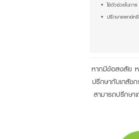
ใช้ตัวช่วยในการ
ปรึกษาแพทย์หรื
หากมีข้อสงสัย ห
ปรึกษากับเภสัชกร
สามารถปรึกษาเภ