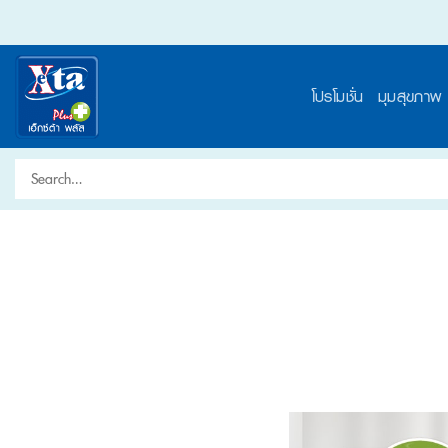
Skip
to
content
โปรโมชั่น
มุมสุขภาพ
Search
for: