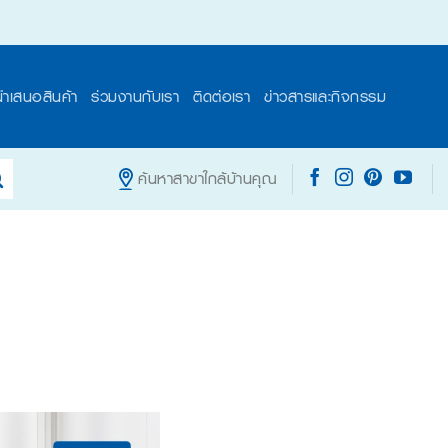
นำเสนอสินค้า
ร่วมงานกับเรา
ติดต่อเรา
ข่าวสารและกิจกรรม
ค้นหาสาขาใกล้บ้านคุณ