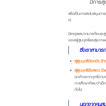
มีการสู
เพื่อเป็นการสนับสนุนการ
ค่ะ
มีเหตุผลมากมายที่คนจะสูบ
ของผู้สูบบุหรี่และสุข
ซึ่งเราสามารถแ
ผู้สูบบุหรี่มือหนึ่ง 
ผู้สูบบุหรี่มือสอง
ตกค้างจากบุหรี่ตามเฟอ
การศึกษาที่พบว่าเด็ก
ทั่วไป
นอกจากคนสูบบุห