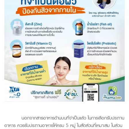
นอกจากสารอาหารด้านบนที่จำเป็นแล้ว ในการเลือกรับประทาน
อาหาร ควรรับประทานอาหารให้ครบ 5 หมู่ ในสัดส่วนที่เหมาะสม ในส่วน