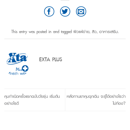
This entry was posted in and tagged
ผิวแพ้ง่าย
,
สิว
,
อาหารเสริม
.
EXTA PLUS
คุมกำเนิดครั้งแรกฉบับวัยรุ่น เริ่มต้น
หลังทานยาคุมฉุกเฉิน จะรู้ได้อย่างไรว่า
อย่างไรดี
ไม่ท้อง?