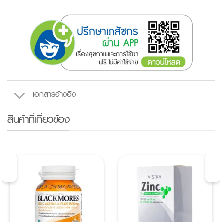
เอกสารอ้างอิง
สินค้าที่เกี่ยวข้อง