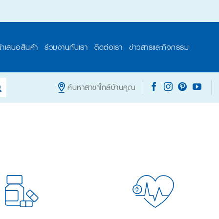
นำเสนอสินค้า
ร่วมงานกับเรา
ติดต่อเรา
ข่าวสารและกิจกรรม
ค้นหาสาขาใกล้บ้านคุณ