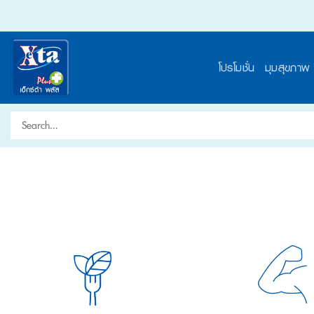
Skip
to
content
โปรโมชั่น
มุมสุขภาพ
Search
for: