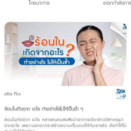
โภชนาการ
ออกกำลังกา
eXta Plus
ร้อนในเกิดจาก อะไร ทำอย่างไรไม่ให้เป็นซ้ำ ๆ
ร้อนในเกิดจาก อะไร หลายคนคงสงสัยว่าอาการดังกล่าวมีสาเหตุมา
จากอะไร เพราะนอกจากจะสร้างความเจ็บปวดให้กับเราแล้ว ยังทำให้ไม่