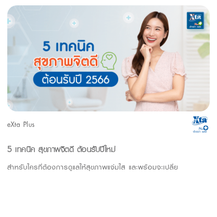
eXta Plus
5 เทคนิค สุขภาพจิตดี ต้อนรับปีใหม่
สำหรับใครที่ต้องการดูแลให้สุขภาพแจ่มใส และพร้อมจะเปลี่ย