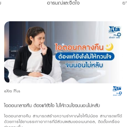
ย
อารมณ์และจิตใจ
ย
eXta Plus
ไอตอนกลางคืน ต้องแก้ยังไง ไม่ให้กวนใจจนนอนไม่หลับ
ไอตอนกลางคืน สามารถสร้างความรำคาญใจให้ไม่น้อย สามารถแก้ได้
ด้วยการใช้ยาบรรเทาอาการที่มีส่วนผสมของเมนทอล, ติดตั้งเครื่อง