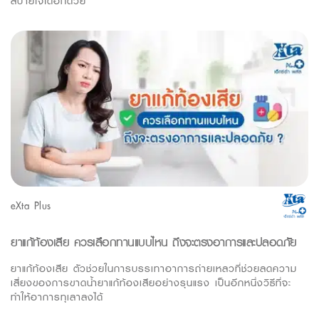
สบายใจได้อีกด้วย
eXta Plus
ยาแก้ท้องเสีย ควรเลือกทานแบบไหน ถึงจะตรงอาการและปลอดภัย
ยาแก้ท้องเสีย ตัวช่วยในการบรรเทาอาการถ่ายเหลวที่ช่วยลดความ
เสี่ยงของการขาดน้ำยาแก้ท้องเสียอย่างรุนแรง เป็นอีกหนึ่งวิธีที่จะ
ทำให้อาการทุเลาลงได้