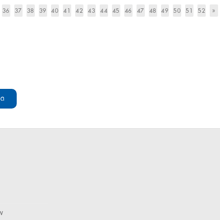
36
37
38
39
40
41
42
43
44
45
46
47
48
49
50
51
52
»
มด
พ