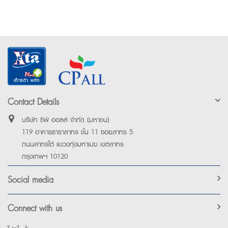
Contact Details
บริษัท ซีพี ออลล์ จำกัด (มหาชน)
119 อาคารธาราสาทร ชั้น 11 ซอยสาทร 5
ถนนสาทรใต้ แขวงทุ่งมหาเมฆ เขตสาทร
กรุงเทพฯ 10120
Social media
Connect with us