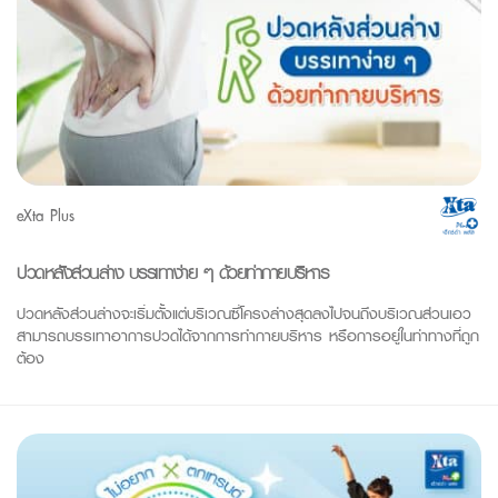
eXta Plus
ปวดหลังส่วนล่าง บรรเทาง่าย ๆ ด้วยท่ากายบริหาร
ปวดหลังส่วนล่างจะเริ่มตั้งแต่บริเวณซึ่โครงล่างสุดลงไปจนถึงบริเวณส่วนเอว
สามารถบรรเทาอาการปวดได้จากการทำกายบริหาร หรือการอยู่ในท่าทางที่ถูก
ต้อง