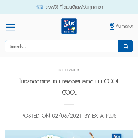
Skip
ส่งฟรี! ที่เซเว่นอีเลฟเว่นทุกสาขา
to
content
ค้นหาสาขา
Search
for:
ออกกำลังกาย
ไม่อยากตกเทรนด์ มาลองเล่นสเก็ตแบบ COOL
COOL
POSTED ON
02/06/2021
BY
EXTA PLUS