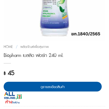
HOME
/
ผลิตภัณฑ์เพื่อสุขภาพ
Biopharm เบลสิด ฟอร์ท 240 ml.
45
฿
ดูรายละเอียดสินค้า