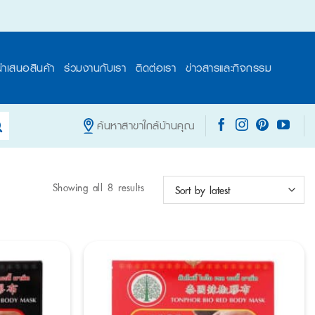
นำเสนอสินค้า
ร่วมงานกับเรา
ติดต่อเรา
ข่าวสารและกิจกรรม
ค้นหาสาขาใกล้บ้านคุณ
Showing all 8 results