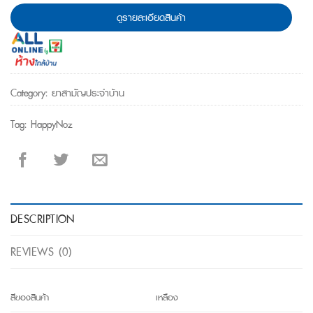
ดูรายละเอียดสินค้า
Category:
ยาสามัญประจำบ้าน
Tag:
HappyNoz
DESCRIPTION
REVIEWS (0)
สีของสินค้า
เหลือง