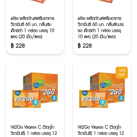
eXta ผลิตภัณฑ์เสริมอาหาร
eXta ผลิตภัณฑ์เสริมอาหาร
วิตามินซี 60 มก. กลิ่นส้ม
วิตามินซี 60 มก. กลิ่นสับประ
เอ็กซ์ต้า 1 กล่อง บรรจุ 10
รด เอ็กซ์ต้า 1 กล่อง บรรจุ
แผง (20 เม็ด/แผง)
10 แผง (20 เม็ด/แผง)
฿
228
฿
228
-10%
OFF
Vit2Go Vitamin C (วิตทูโก
Vit2Go Vitamin C (วิตทูโก
วิตามินซี) 1 กล่อง บรรจุ 12
วิตามินซี) 1 กล่อง บรรจุ 12