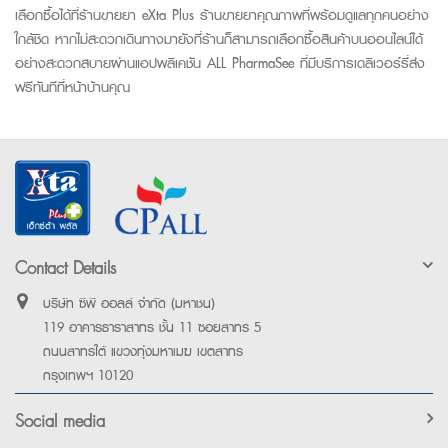
เลือกซื้อได้ที่ร้านขายยา eXta Plus ร้านขายยาคุณภาพที่พร้อมดูแลทุกคนอย่าง
ใกล้ชิด หากไม่สะดวกเดินทางมายังที่ร้านก็สามารถเลือกซื้อสินค้าบนออนไลน์ได้
อย่างสะดวกสบายผ่านแอปพลิเคชัน ALL PharmaSee ที่มีบริการเดลิเวอร์รี่ส่ง
ฟรีทันทีที่หน้าบ้านคุณ
Contact Details
บริษัท ซีพี ออลล์ จำกัด (มหาชน)
119 อาคารธาราสาทร ชั้น 11 ซอยสาทร 5
ถนนสาทรใต้ แขวงทุ่งมหาเมฆ เขตสาทร
กรุงเทพฯ 10120
Social media