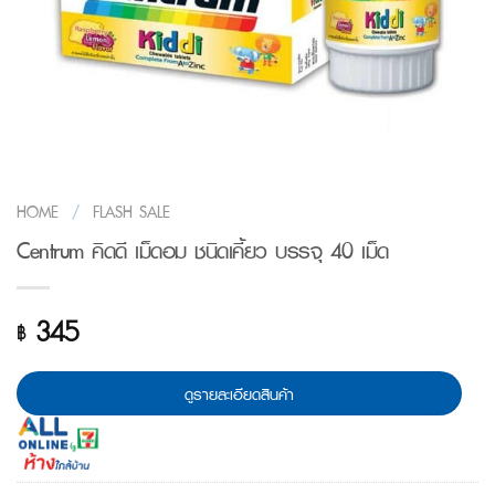
HOME
/
FLASH SALE
Centrum คิดดี เม็ดอม ชนิดเคี้ยว บรรจุ 40 เม็ด
345
฿
ดูรายละเอียดสินค้า