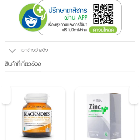
เอกสารอ้างอิง
สินค้าที่เกี่ยวข้อง