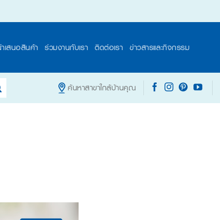
นำเสนอสินค้า
ร่วมงานกับเรา
ติดต่อเรา
ข่าวสารและกิจกรรม
ค้นหาสาขาใกล้บ้านคุณ