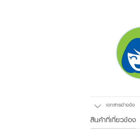
เอกสารอ้างอิง
สินค้าที่เกี่ยวข้อง