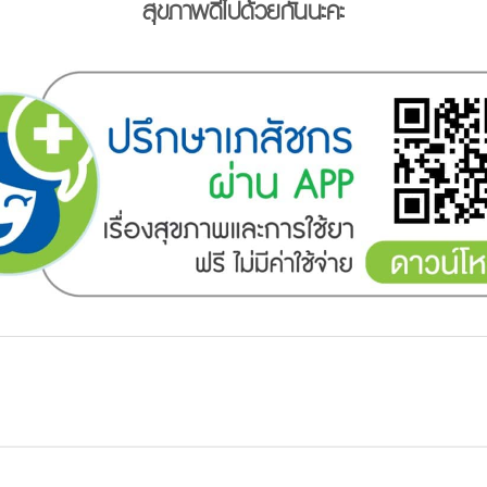
สุขภาพดีไปด้วยกันนะคะ