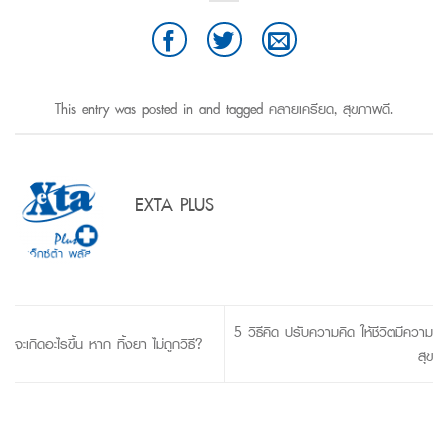
This entry was posted in and tagged
คลายเครียด
,
สุขภาพดี
.
EXTA PLUS
5 วิธีคิด ปรับความคิด ให้ชีวิตมีความ
จะเกิดอะไรขึ้น หาก ทิ้งยา ไม่ถูกวิธี?
สุข