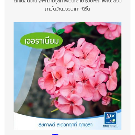
ตกแต่งในบ้าน จะให้ความรู้สึกที่ผ่อนคลาย ช่วยให้สภาพแวดล้อม
ภายในบ้านบรรยากาศดีขึ้น