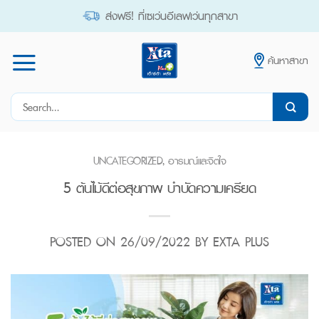
Skip
ส่งฟรี! ที่เซเว่นอีเลฟเว่นทุกสาขา
to
content
ค้นหาสาขา
Search
for:
UNCATEGORIZED
,
อารมณ์และจิตใจ
5 ต้นไม้ดีต่อสุขภาพ บำบัดความเครียด
POSTED ON
26/09/2022
BY
EXTA PLUS