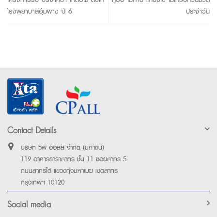
โรงพยาบาลอุ้มผาง ปี 6
ประจำวัน
Contact Details
บริษัท ซีพี ออลล์ จำกัด (มหาชน)
119 อาคารธาราสาทร ชั้น 11 ซอยสาทร 5
ถนนสาทรใต้ แขวงทุ่งมหาเมฆ เขตสาทร
กรุงเทพฯ 10120
Social media