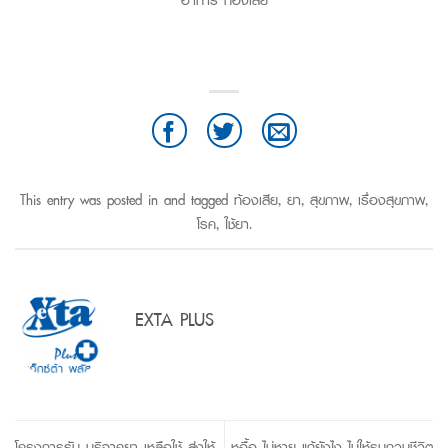
This entry was posted in and tagged
ท้องเสีย
,
ยา
,
สุขภาพ
,
เรื่องสุขภาพ
,
โรค
,
ใช้ยา
.
EXTA PLUS
โครงการรับ บริจาคยา เหลือใช้ ส่งให้
หูอื้อ ไม่หาย แก้ยังไง ไม่ให้รบกวนชีวิต