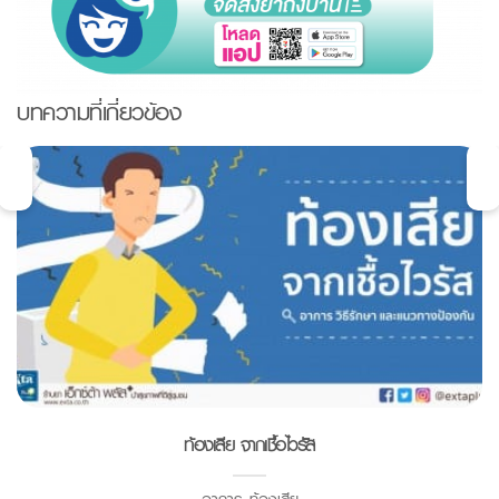
บทความที่เกี่ยวข้อง
ท้องเสีย จากเชื้อไวรัส
อาการ ท้องเสีย