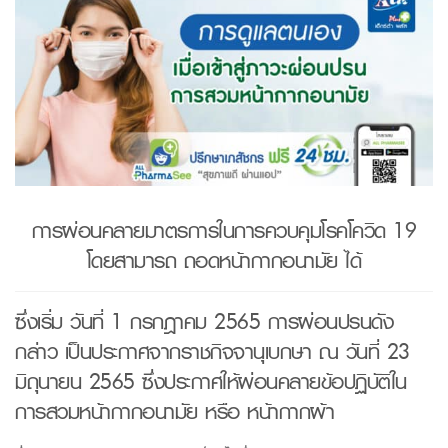
การผ่อนคลายมาตรการในการควบคุมโรคโควิด 19
โดยสามารถ ถอดหน้ากากอนามัย ได้
ซึ่งเริ่ม วันที่ 1 กรกฎาคม 2565 การผ่อนปรนดัง
กล่าว เป็นประกาศจากราชกิจจานุเบกษา ณ วันที่ 23
มิถุนายน 2565 ซึ่งประกาศให้ผ่อนคลายข้อปฏิบัติใน
การสวมหน้ากากอนามัย หรือ หน้ากากผ้า