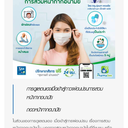
การดูแลตนเองเมื่อเข้าสู่ภาวะผ่อนปรนการสวม
หน้ากากอนามัย
ถอดหน้ากากอนามัย
ในส่วนของการดูแลตนเอง เมื่อเข้าสู่การผ่อนปรน เรื่องการสวม
หน้ากากอนามัยนั้น นอกจากสวมหน้ากากอนามัยในที่ที่ชุมชน หรือ