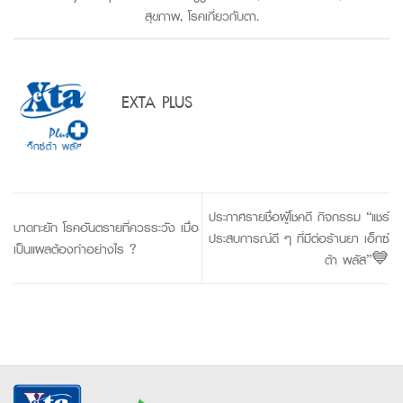
สุขภาพ
,
โรคเกี่ยวกับตา
.
EXTA PLUS
ประกาศรายชื่อผู้โชคดี กิจกรรม “แชร์
บาดทะยัก โรคอันตรายที่ควรระวัง เมื่อ
ประสบการณ์ดี ๆ ที่มีต่อร้านยา เอ็กซ์
เป็นแผลต้องทำอย่างไร ?
ต้า พลัส”💙