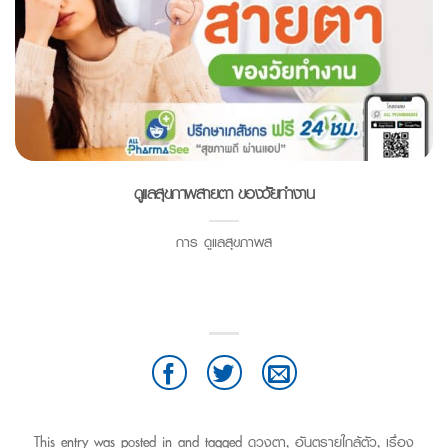
ดูแลสุขภาพสายตา ของวัยทำงาน
การ ดูแลสุขภาพส
This entry was posted in and tagged
ดวงตา
,
อันตรายใกล้ตัว
,
เรื่อง