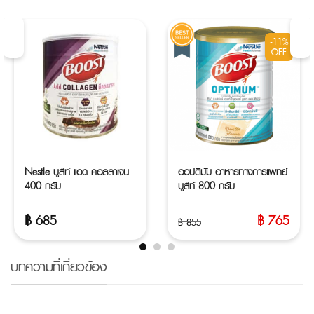
-11%
OFF
Nestle บูสท์ แอด คอลลาเจน
ออปติมัม อาหารทางการแพทย์
400 กรัม
บูสท์ 800 กรัม
฿
685
฿
765
฿
855
Original
Current
price
price
บทความที่เกี่ยวข้อง
was:
is:
฿ 855.
฿ 765.