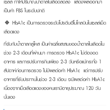
เซลล์ ทำให้ปริมาณน้ำตาลในเลือดลดลง แสดงผลออกมา
เป็นค่า FBS ในระดับปกติ
🔹 HbA1c เป็นการตรวจระดับโปรตีนฮีโมโกลบินในเซลล์เม็ด
เลือดแดง
ที่จับกับน้ำตาลกลูโคส เป็นค่าเฉลี่ยสะสมของน้ำตาลในเลือดใน
ช่วง 2-3 เดือนที่ผ่านมา การตรวจ HbA1c ไม่ต้องอด
อาหาร และการปรับการกินเพียง 2-3 วันหรือแม้กระทั่ง 1
สัปดาห์ก่อนการตรวจ ไม่มีผลต่อค่า HbA1c แต่การปรับ
อาหารที่รับประทานในช่วง 2-3 เดือน จะมีผลต่อค่า HbA1c
เนื่องจากเม็ดเลือดแดงของคนเรามีอายุประมาณ 120 วัน
นั่นเอง