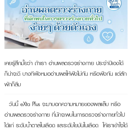
เคยรู้สึกมั้ยว่า ถ้าเรา อ่านผลตรวจร่างกาย ประจำปีเองได้
ก็น่าจะดี บางทีฟังหมออ่านผลให้ฟังไม่ทัน หรือฟังทัน แต่สัก
พักก็ลืม
วันนี้ eXta Plus จะมาบอกความหมายของผลแล็บ หรือ
อ่านผลตรวจร่างกาย ที่มักจะพบในการตรวจร่างกายทั่วไป
ได้แก่ ระดับน้ำตาลในเลือด และระดับไขมันในเลือด ให้เราเข้าใจได้