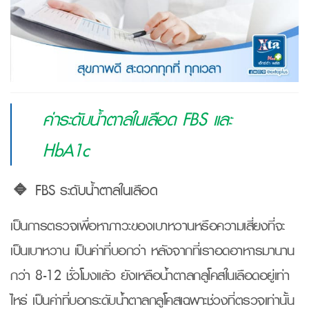
ค่าระดับน้ำตาลในเลือด FBS และ
HbA1c
🔹 FBS ระดับน้ำตาลในเลือด
เป็นการตรวจเพื่อหาภาวะของเบาหวานหรือความเสี่ยงที่จะ
เป็นเบาหวาน เป็นค่าที่บอกว่า หลังจากที่เราอดอาหารมานาน
กว่า 8-12 ชั่วโมงแล้ว ยังเหลือน้ำตาลกลูโคสในเลือดอยู่เท่า
ไหร่ เป็นค่าที่บอกระดับน้ำตาลกลูโคสเฉพาะช่วงที่ตรวจเท่านั้น