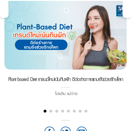
Plant-based Diet เทรนด์ใหม่เน้นกินผัก ดีต่อร่างกายแถมยังช่วยรักษ์โลก
โปรตีน แม้ว่าจ