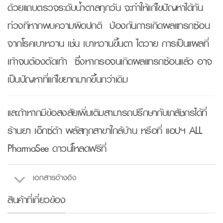
ด้วยแถบตรวจระดับน้ำตาลทุกวัน จะทำให้แก้ไขปัญหาได้ทัน
ท่วงทีหากพบความผิดปกติ ป้องกันการเกิดผลแทรกซ้อน
จากโรคเบาหวาน เช่น เบาหวานขึ้นตา ไตวาย การเป็นแผลที่
เท้าจนต้องตัดเท้า ซึ่งหากรอจนเกิดผลแทรกซ้อนแล้ว อาจ
เป็นปัญหาที่แก้ไขยากมากขึ้นกว่าเดิม
และถ้าหากมีข้อสงสัยเพิ่มเติมสามารถปรึกษากับเภสัชกรได้ที่
ร้านยา เอ็กซ์ต้า พลัสทุกสาขาใกล้บ้าน หรือที่ แอปฯ ALL
PharmaSee ดาวน์โหลดฟรีที่
เอกสารอ้างอิง
สินค้าที่เกี่ยวข้อง