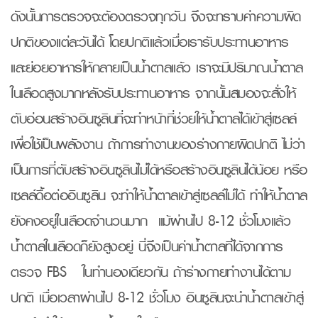
ดังนั้นการตรวจจะต้องตรวจทุกวัน จึงจะทราบค่าความผิด
ปกติของแต่ละวันได้ โดยปกติแล้วเมื่อเรารับประทานอาหาร
และย่อยอาหารให้กลายเป็นน้ำตาลแล้ว เราจะมีปริมาณน้ำตาล
ในเลือดสูงมากหลังรับประทานอาหาร จากนั้นสมองจะสั่งให้
ตับอ่อนสร้างอินซูลินที่จะทำหน้าที่ช่วยให้น้ำตาลได้เข้าสู่เซลล์
เพื่อใช้เป็นพลังงาน ถ้าการทำงานของร่างกายผิดปกติ ไม่ว่า
เป็นการที่ตับสร้างอินซูลินไม่ได้หรือสร้างอินซูลินได้น้อย หรือ
เซลล์ดื้อต่ออินซูลิน จะทำให้น้ำตาลเข้าสู่เซลล์ไม่ได้ ทำให้น้ำตาล
ยังคงอยู่ในเลือดจำนวนมาก แม้ผ่านไป 8-12 ชั่วโมงแล้ว
น้ำตาลในเลือดก็ยังสูงอยู่ นี่จึงเป็นค่าน้ำตาลที่ได้จากการ
ตรวจ FBS ในทำนองเดียวกัน ถ้าร่างกายทำงานได้ตาม
ปกติ เมื่อเวลาผ่านไป 8-12 ชั่วโมง อินซูลินจะนำน้ำตาลเข้าสู่