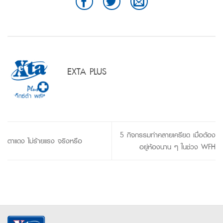
EXTA PLUS
5 กิจกรรมทำคลายเครียด เมื่อต้อง
ตาแดง ไม่ร้ายแรง จริงหรือ
อยู่ห้องนาน ๆ ในช่วง WFH