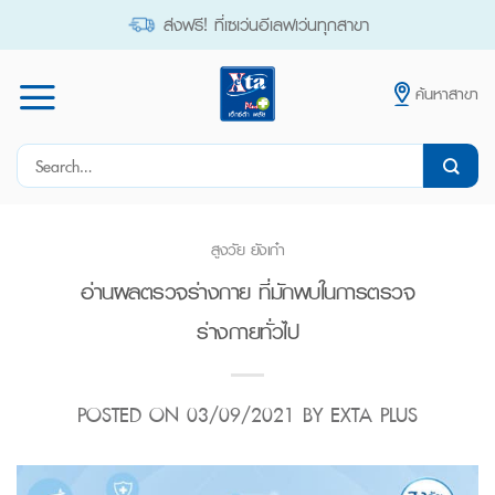
Skip
ส่งฟรี! ที่เซเว่นอีเลฟเว่นทุกสาขา
to
content
ค้นหาสาขา
Search
for:
สูงวัย ยังเก๋า
อ่านผลตรวจร่างกาย ที่มักพบในการตรวจ
ร่างกายทั่วไป
POSTED ON
03/09/2021
BY
EXTA PLUS