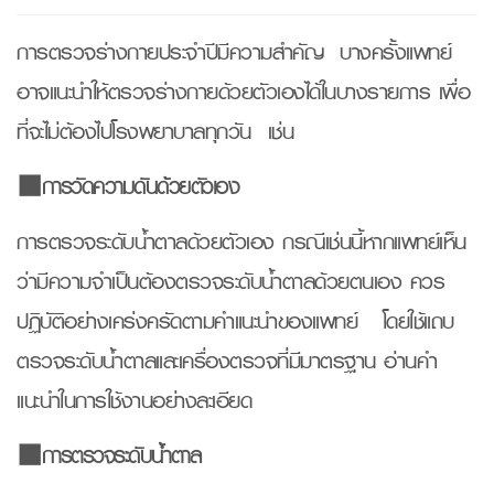
การตรวจร่างกายประจำปีมีความสำคัญ บางครั้งแพทย์
อาจแนะนำให้ตรวจร่างกายด้วยตัวเองได้ในบางรายการ เพื่อ
ที่จะไม่ต้องไปโรงพยาบาลทุกวัน เช่น
◼
การวัดความดันด้วยตัวเอง
การตรวจระดับน้ำตาลด้วยตัวเอง กรณีเช่นนี้หากแพทย์เห็น
ว่ามีความจำเป็นต้องตรวจระดับน้ำตาลด้วยตนเอง ควร
ปฏิบัติอย่างเคร่งครัดตามคำแนะนำของแพทย์ โดยใช้แถบ
ตรวจระดับน้ำตาลและเครื่องตรวจที่มีมาตรฐาน อ่านคำ
แนะนำในการใช้งานอย่างละเอียด
◼
การตรวจระดับน้ำตาล