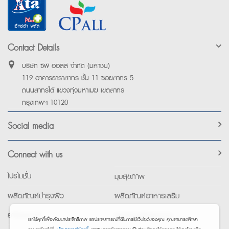
Contact Details
บริษัท ซีพี ออลล์ จำกัด (มหาชน)
119 อาคารธาราสาทร ชั้น 11 ซอยสาทร 5
ถนนสาทรใต้ แขวงทุ่งมหาเมฆ เขตสาทร
กรุงเทพฯ 10120
Social media
Connect with us
โปรโมชั่น
มุมสุขภาพ
ผลิตภัณฑ์บำรุงผิว
ผลิตภัณฑ์อาหารเสริม
ยาใช้เฉพาะที่
อุปกรณ์เพื่อสุขภาพ
เราใช้คุกกี้เพื่อพัฒนาประสิทธิภาพ และประสบการณ์ที่ดีในการใช้เว็บไซต์ของคุณ คุณสามารถศึกษา