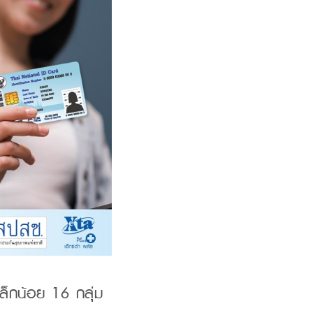
เล็กน้อย 16 กลุ่ม