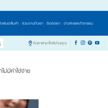
นำเสนอสินค้า
ร่วมงานกับเรา
ติดต่อเรา
ข่าวสารและกิจกรรม
ค้นหาสาขาใกล้บ้านคุณ
ม่มีค่าใช้จ่าย