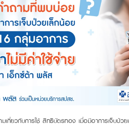
กี่ยวกับการใช้ สิทธิบัตรทอง เมื่อมีอาการเจ็บป่วย