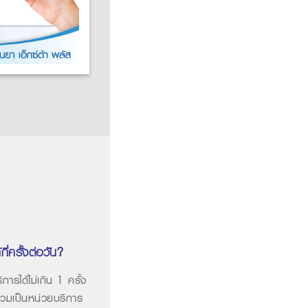
ี่ครั้งต่อวัน?
การได้ไม่เกิน 1 ครั้ง
้าร่วมเป็นหน่วยบริการ