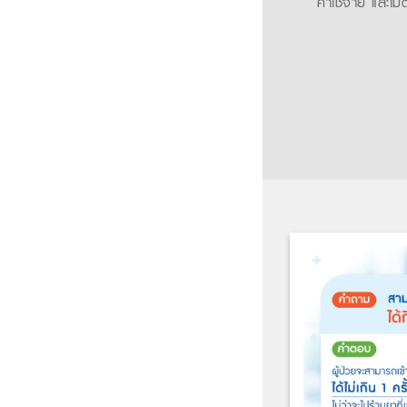
ค่าใช้จ่าย และไม