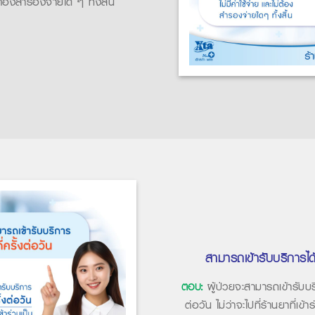
่ต้องสำรองจ่ายใด ๆ ทั้งสิ้น
สามารถเข้ารับบริการได้ก
ตอบ:
ผู้ป่วยจะสามารถเข้ารับบริ
ต่อวัน ไม่ว่าจะไปที่ร้านยาที่เข