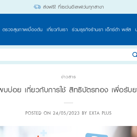
ส่งฟรี! ที่เซเว่นอีเลฟเว่นทุกสาขา
ตรวจสุขภาพเบื้องต้น
เกี่ยวกับเรา
ร่วมธุรกิจร้านยา เอ็กซ์ต้า พลัส
ข่าวสาร
บ่อย เกี่ยวกับการใช้ สิทธิบัตรทอง เพื่อรับยาไ
POSTED ON
24/05/2023
BY
EXTA PLUS