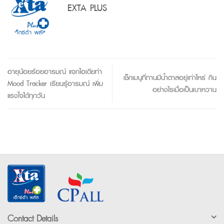
EXTA PLUS
อายุน้อยร้อยอารมณ์ แจกไอเดียทำ
เช็กเมนูที่ทานมีน้ำตาลอยู่เท่าไหร่ กิน
Mood Tracker เรียนรู้อารมณ์ เพิ่ม
อย่างไรเมื่อเป็นเบาหวาน
แรงใจได้ทุกวัน
Contact Details