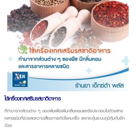
ใช้เครื่องเทศเสริมรสชาติอาหาร
ที่ทำมาจากส่วนต่าง ๆ ของพืชเพื่อเพิ่มกลิ่นหอมและยังประกอบไปด้วยสาร
หลายชนิดที่ช่วยลดความเสี่ยงการเกิดโรคมะเร็ง และกระตุ้นระบบภูมิคุ้มกันอีก
ด้วย