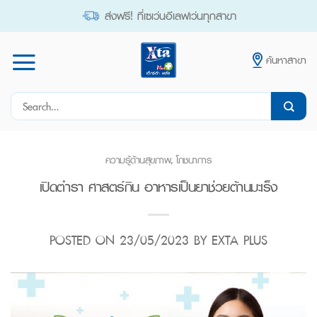
Skip
ส่งฟรี! ที่เซเว่นอีเลฟเว่นทุกสาขา
to
content
ค้นหาสาขา
Search
for:
ความรู้ด้านสุขภาพ
,
โภชนาการ
เปิดตำรา ศาสตร์กิน อาหารเป็นยาช่วยต้านมะเร็ง
POSTED ON
23/05/2023
BY
EXTA PLUS