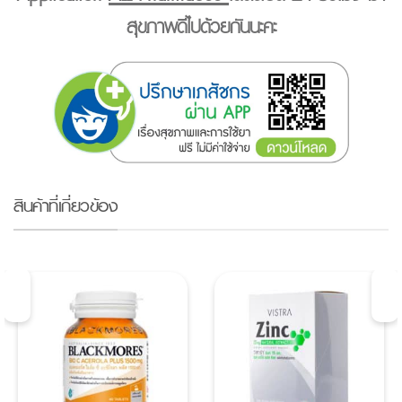
สุขภาพดีไปด้วยกันนะคะ
สินค้าที่เกี่ยวข้อง