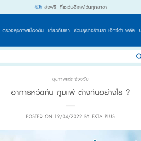
ส่งฟรี! ที่เซเว่นอีเลฟเว่นทุกสาขา
ตรวจสุขภาพเบื้องต้น
เกี่ยวกับเรา
ร่วมธุรกิจร้านยา เอ็กซ์ต้า พลัส
สุขภาพแต่ละช่วงวัย
อาการหวัดกับ ภูมิแพ้ ต่างกันอย่างไร ?
POSTED ON
19/04/2022
BY
EXTA PLUS