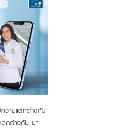
มีความแตกต่างกัน
่แตกต่างกัน มา