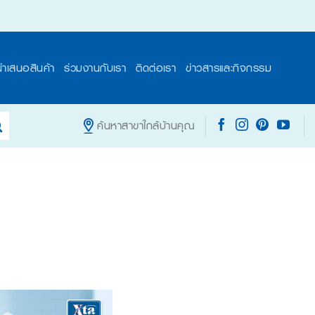
นำเสนอสินค้า
ร่วมงานกับเรา
ติดต่อเรา
ข่าวสารและกิจกรรม
ค้นหาสาขาใกล้บ้านคุณ