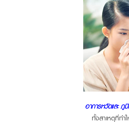
อาการหวัดและ ภูมิ
ทั้งสาเหตุที่