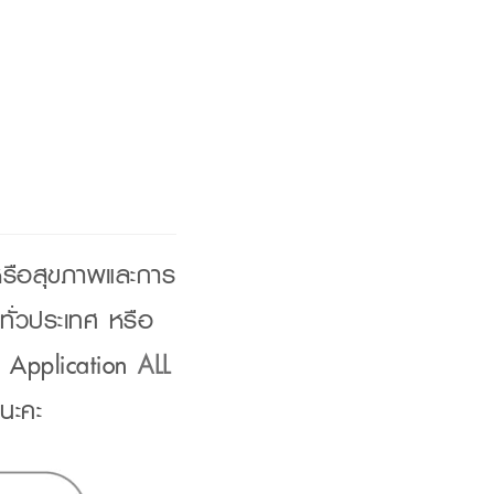
 หรือสุขภาพและการ
ทั่วประเทศ หรือ
น Application
ALL
นะคะ