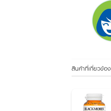
สินค้าที่เกี่ยวข้อง