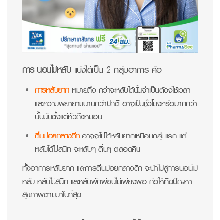
การ นอนไม่หลับ
แบ่งได้เป็น 2 กลุ่มอาการ คือ
การหลับยาก
หมายถึง กว่าจะหลับได้นั้นจำเป็นต้องใช้เวลา
และความพยายามนานกว่าปกติ อาจเป็นชั่วโมงหรือมากกว่า
นั้นนับตั้งแต่หัวถึงหมอน
ตื่นบ่อยกลางดึก
อาจจะไม่ได้หลับยากเหมือนกลุ่มแรก แต่
หลับได้ไม่สนิท จะหลับๆ ตื่นๆ ตลอดคืน
ทั้งอาการหลับยาก และการตื่นบ่อยกลางดึก จะนำไปสู่การนอนไม่
หลับ หลับไม่สนิท และหลับพักผ่อนไม่เพียงพอ ก่อให้เกิดปัญหา
สุขภาพตามมาในที่สุด