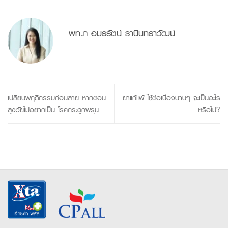
พท.ภ อมรรัตน์ ธานินทราวัฒน์
เปลี่ยนพฤติกรรมก่อนสาย หากตอน
ยาแก้แพ้ ใช้ต่อเนื่องนานๆ จะเป็นอะไร
สูงวัยไม่อยากเป็น โรคกระดูกพรุน
หรือไม่?