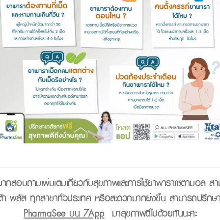
ากสอบถามเพิ่มเติมเกี่ยวกับสุขภาพและการใช้ยาพาราเซตามอล ส
ต้า พลัส
ทุกสาขาทั่วประเทศ หรือสะดวกมากยิ่งขึ้น สามารถปรึกษ
PharmaSee บน 7App
มาสุขภาพดีไปด้วยกันนะคะ