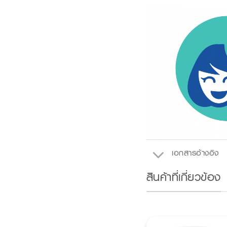
เอกสารอ้างอิง
สินค้าที่เกี่ยวข้อง