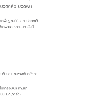
ะ ปวดหลัง ปวดฟัน
ยาพื้นฐานที่มีความปลอดภัย
ใช้ยาพาราเซตามอล ดังนี้
.) รับประทานห่างกันครั้งละ
 ในการรับประทานยา
00 มก./ครั้ง)