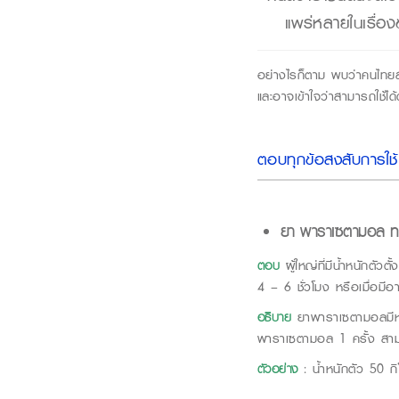
แพร่หลายในเรื่อ
อย่างไรก็ตาม พบว่าคนไทยส
และอาจเข้าใจว่าสามารถใช้ไ
ตอบทุกข้อสงสับการใ
ยา พาราเซตามอล ทานก
ตอบ
ผู้ใหญ่ที่มีน้ำหนักตัวต
4 – 6 ชั่วโมง หรือเมื่อมีอ
อธิบาย
ยาพาราเซตามอลมีหลา
พาราเซตามอล 1 ครั้ง สามา
ตัวอย่าง
: น้ำหนักตัว 50 ก