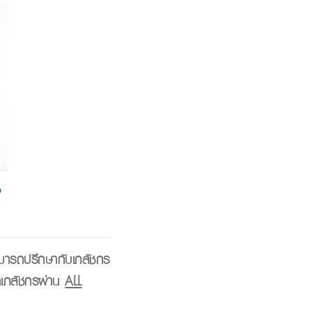
ามารถปรึกษากับเภสัชกร
าเภสัชกรผ่าน
ALL