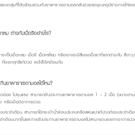
ทดลองกลุ่มที่ได้ทุเรียนร่วมกับยาพาราเซตามอลกลับช่วยลดอุณหภูมิร่างกายให้ล
ลม ต่างกับเม็ดรีอย่างไร?
ว่าจะเป็นเม็ดกลม เม็ดรี เม็ดเหลี่ยม หรืออาจจะมีสีของเม็ดยาที่แตกต่างกัน สีขาว
่ออกฤทธิ์แก้ปวด ลดไข้ได้เหมือนกัน
 กินยาพาราเซตามอลได้ไหม?
็กน้อย ไม่รุนแรง สามารถรับประทานยาพาราเซตามอล 1 – 2 เม็ด (ขนาดตามน้
มง หรือเมื่อมีอาการปวด
ระจำเดือน สามารถใช้กระเป๋าน้ำร้อนประคบหรือแผ่นแปะแก้ปวดท้องประจำเดือ
ะจำเดือนมากขึ้นและการรับประทานยาพาราเซตามอลไม่สามารถบรรเทาอาการปวดไ