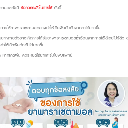
ซตามอล
ยังมี
ข้อควรระวังในการใช้
ดังนี้
จำซึ่งการใช้ยาพาราเซตามอลอาจทำให้เกิดพิษกับตับจากยาได้มากขึ้น
ทานยาหลายตัวอาจเกิดการได้รับยาพาราเซตามอลซ้ำซ้อนจากการใช้ได้โดยไม่รู้ตัว อ
ำให้เกิดพิษต่อตับได้มากขึ้น
ล หากเกิดผื่น ควรหยุดใช้ยาและรีบไปพบแพทย์