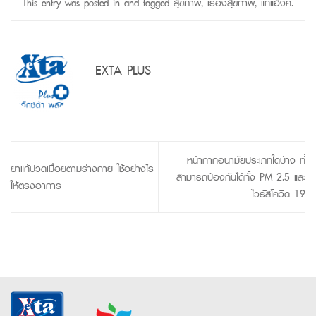
This entry was posted in and tagged
สุขภาพ
,
เรื่องสุขภาพ
,
แก้แฮงค์
.
EXTA PLUS
หน้ากากอนามัยประเภทใดบ้าง ที่
ยาแก้ปวดเมื่อยตามร่างกาย ใช้อย่างไร
สามารถป้องกันได้ทั้ง PM 2.5 และ
ให้ตรงอาการ
ไวรัสโควิด 19