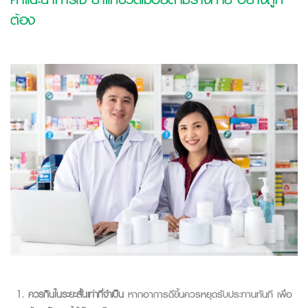
ต้อง
ควรกินในระยะสั้นเท่าที่จำเป็น
หากอาการดีขึ้นควรหยุดรับประทานทันที เพื่อ