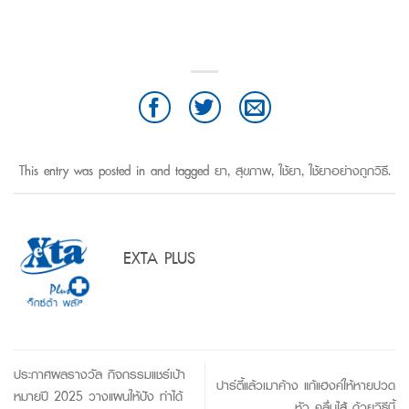
This entry was posted in and tagged
ยา
,
สุขภาพ
,
ใช้ยา
,
ใช้ยาอย่างถูกวิธี
.
EXTA PLUS
ประกาศผลรางวัล กิจกรรมแชร์เป้า
ปาร์ตี้แล้วเมาค้าง แก้แฮงค์ให้หายปวด
หมายปี 2025 วางแผนให้ปัง ทำได้
หัว คลื่นไส้ ด้วยวิธีนี้