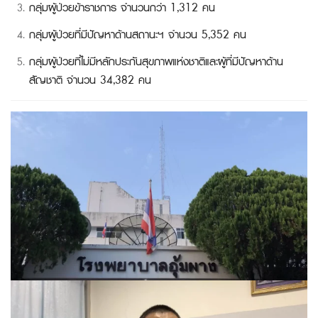
กลุ่มผู้ป่วยข้าราชการ จำนวนกว่า 1,312 คน
กลุ่มผู้ป่วยที่มีปัญหาด้านสถานะฯ จำนวน 5,352 คน
กลุ่มผู้ป่วยที่ไม่มีหลักประกันสุขภาพแห่งชาติและผู้ที่มีปัญหาด้าน
สัญชาติ จำนวน 34,382 คน