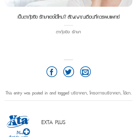
เป็นตากุ้งยิง รักษาเองได้ไหม? สัญญาณเตือนที่ควรพบแพทย์
ตากุ้งยิง รักษา
This entry was posted in and tagged
บริจาคยา
,
โครงการบริจาคยา
,
ใช้ยา
.
EXTA PLUS