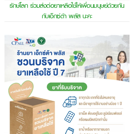
รักษ์โลก ร่วมส่งต่อยาเหลือใช้ให้เพื่อนมนุษย์ด้วยกัน
กับเอ็กซ์ต้า พลัส นะคะ