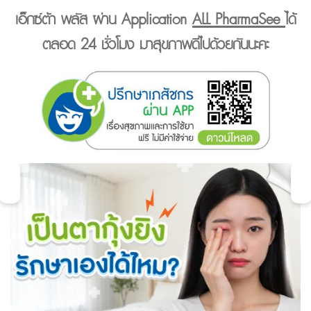
เอ็กซ์ต้า พลัส ผ่าน Application
ALL PharmaSee
ได้
ตลอด 24 ชั่วโมง มาสุขภาพดีไปด้วยกันนะคะ