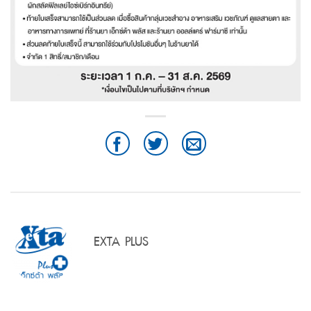
EXTA PLUS