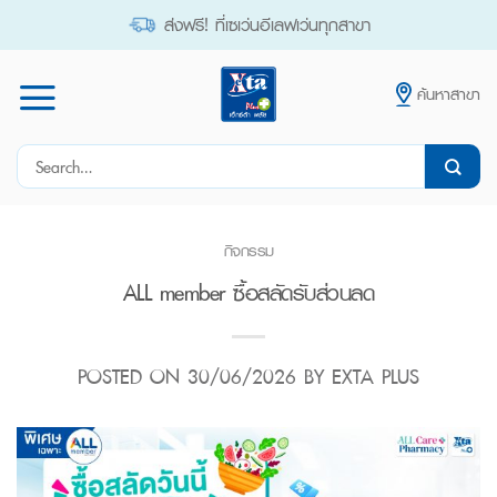
Skip
ส่งฟรี! ที่เซเว่นอีเลฟเว่นทุกสาขา
to
content
ค้นหาสาขา
Search
for:
กิจกรรม
ALL member ซื้อสลัดรับส่วนลด
POSTED ON
30/06/2026
BY
EXTA PLUS