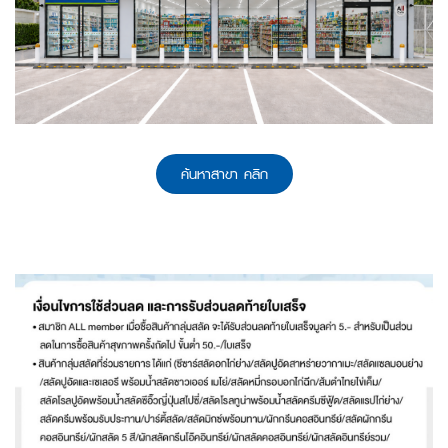
ค้นหาสาขา คลิก