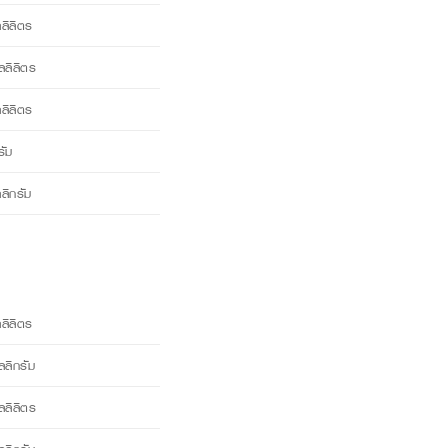
ลิตร
ลิตร
ิลิตร
ัม
ิกรัม
ิลิตร
กรัม
ิลิตร