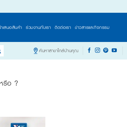
นำเสนอสินค้า
ร่วมงานกับเรา
ติดต่อเรา
ข่าวสารและกิจกรรม
ค้นหาสาขาใกล้บ้านคุณ
งหรือ ?