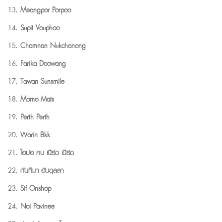
Meangpor Porpoo
Supit Vouphoo
Chamnan Nukchanong
Farika Doowang
Tawan Sunsmile
Momo Mats
Perth Perth
Warin Bkk
โอปอ คน เนิร์ด เนิร์ด
กันทิมา อับดุลลา
Sif Onshop
Noi Pavinee