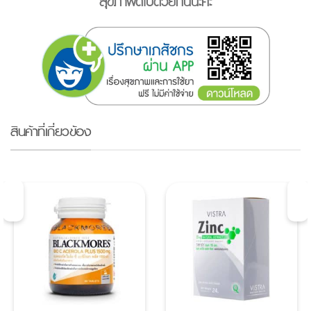
สุขภาพดีไปด้วยกันนะคะ
สินค้าที่เกี่ยวข้อง