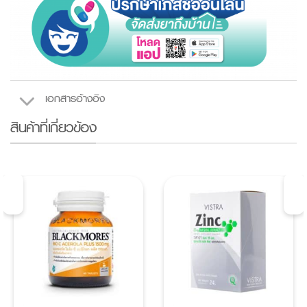
เอกสารอ้างอิง
สินค้าที่เกี่ยวข้อง