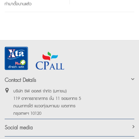
ทำมาตั้งนานแล้ว
Contact Details
บริษัท ซีพี ออลล์ จำกัด (มหาชน)
119 อาคารธาราสาทร ชั้น 11 ซอยสาทร 5
ถนนสาทรใต้ แขวงทุ่งมหาเมฆ เขตสาทร
กรุงเทพฯ 10120
Social media