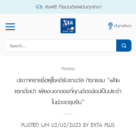
Skip
ส่งฟรี! ที่เซเว่นอีเลฟเว่นทุกสาขา
to
content
ค้นหาสาขา
Search
for:
กิจกรรม
ประกาศรายชื่อผู้โชคดีรับรางวัล กิจกรรม “eXta
แจกอั่งเปา เพียงบอกของที่คุณต้องช้อปเป็นประจำ
ในช่วงตรุษจีน”
POSTED ON
02/02/2023
BY
EXTA PLUS