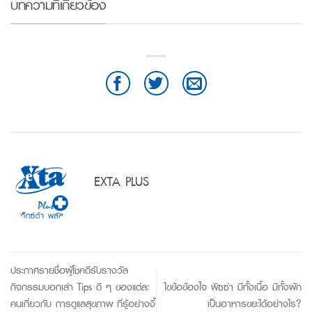
บทความที่เกี่ยวข้อง
EXTA PLUS
ประกาศรายชื่อผู้โชคดีรับรางวัล
กิจกรรมบอกเล่า Tips ดี ๆ ของแต่ละ
ไขข้อข้องใจ พิซซ่า มีทั้งเนื้อ มีทั้งผัก
คนเกี่ยวกับ การดูแลสุขภาพ ที่รู้อย่างงี้
เป็นอาหารขยะได้อย่างไร?