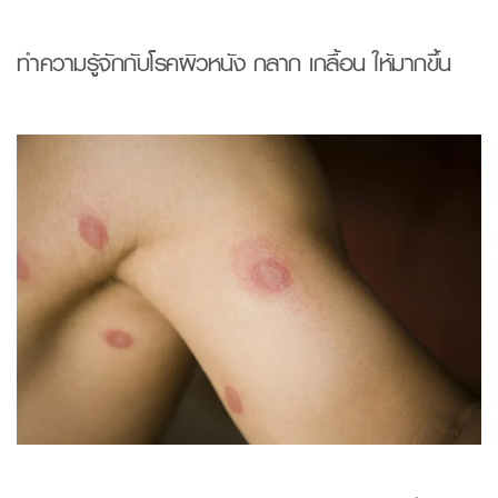
ทำความรู้จักกับโรค
ผิวหนัง
กลาก เกลื้อน
ให้มากขึ้น