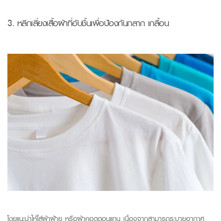
3.
หลีกเลี่ยงเสื้อผ้าที่อับชื้นเพื่อป้องก
ัน
กลาก
เกลื้อน
โดยแนะนำให้ใส่ผ้าฝ้าย หรือผ้าคอตตอนแทน เนื่องจากสามารถระบายอากาศ