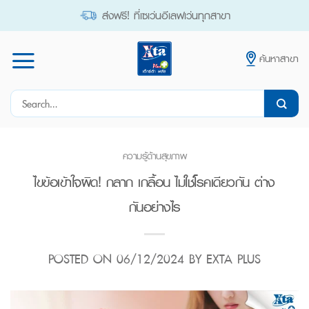
Skip
ส่งฟรี! ที่เซเว่นอีเลฟเว่นทุกสาขา
to
content
ค้นหาสาขา
Search
for:
ความรู้ด้านสุขภาพ
ไขข้อเข้าใจผิด! กลาก เกลื้อน ไม่ใช่โรคเดียวกัน ต่าง
กันอย่างไร
POSTED ON
06/12/2024
BY
EXTA PLUS