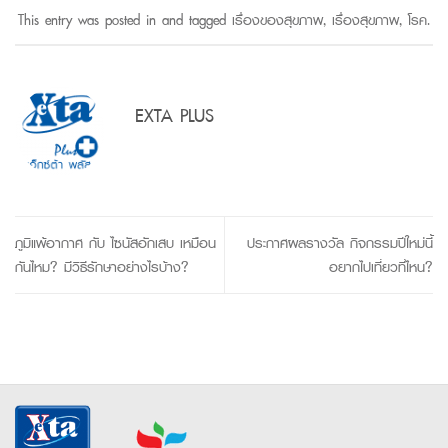
This entry was posted in and tagged
เรื่องของสุขภาพ
,
เรื่องสุขภาพ
,
โรค
.
EXTA PLUS
ภูมิแพ้อากาศ กับ ไซนัสอักเสบ เหมือน
ประกาศผลรางวัล กิจกรรมปีใหม่นี้
กันไหม? มีวิธีรักษาอย่างไรบ้าง?
อยากไปเที่ยวที่ไหน?