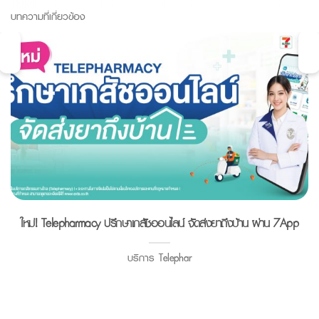
บทความที่เกี่ยวข้อง
ใหม่! Telepharmacy ปรึกษาเภสัชออนไลน์ จัดส่งยาถึงบ้าน ผ่าน 7App
บริการ Telephar