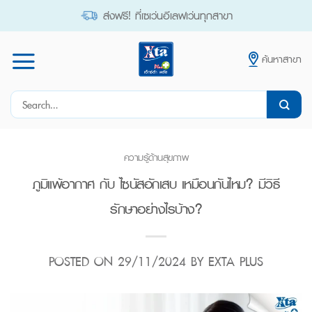
Skip
ส่งฟรี! ที่เซเว่นอีเลฟเว่นทุกสาขา
to
content
ค้นหาสาขา
Search
for:
ความรู้ด้านสุขภาพ
ภูมิแพ้อากาศ กับ ไซนัสอักเสบ เหมือนกันไหม? มีวิธี
รักษาอย่างไรบ้าง?
POSTED ON
29/11/2024
BY
EXTA PLUS