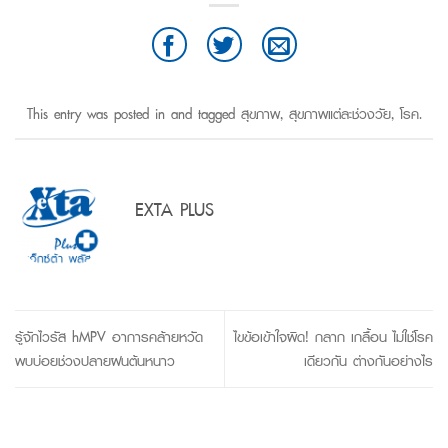
This entry was posted in and tagged
สุขภาพ
,
สุขภาพแต่ละช่วงวัย
,
โรค
.
EXTA PLUS
รู้จักไวรัส hMPV อาการคล้ายหวัด
ไขข้อเข้าใจผิด! กลาก เกลื้อน ไม่ใช่โรค
พบบ่อยช่วงปลายฝนต้นหนาว
เดียวกัน ต่างกันอย่างไร