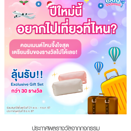
ประกาศผลรางวัล
จากกิจกรรม