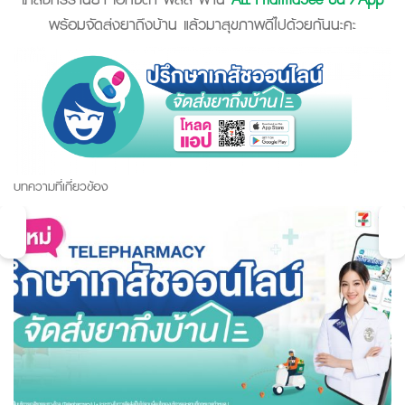
พร้อมจัดส่งยาถึงบ้าน แล้วมาสุขภาพดีไปด้วยกันนะคะ
บทความที่เกี่ยวข้อง