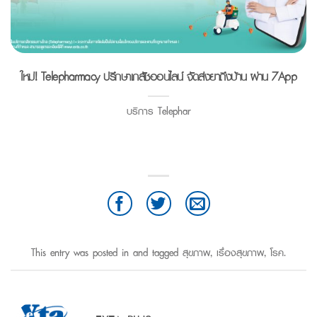
ใหม่! Telepharmacy ปรึกษาเภสัชออนไลน์ จัดส่งยาถึงบ้าน ผ่าน 7App
บริการ Telephar
This entry was posted in and tagged
สุขภาพ
,
เรื่องสุขภาพ
,
โรค
.