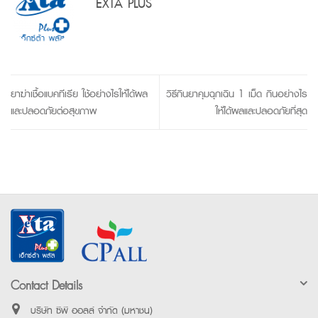
EXTA PLUS
ยาฆ่าเชื้อแบคทีเรีย ใช้อย่างไรให้ได้ผล
วิธีกินยาคุมฉุกเฉิน 1 เม็ด กินอย่างไร
และปลอดภัยต่อสุขภาพ
ให้ได้ผลและปลอดภัยที่สุด
Contact Details
บริษัท ซีพี ออลล์ จำกัด (มหาชน)