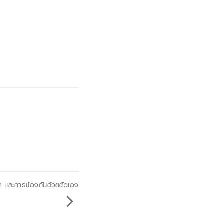
ษา และการป้องกันด้วยตัวเอง