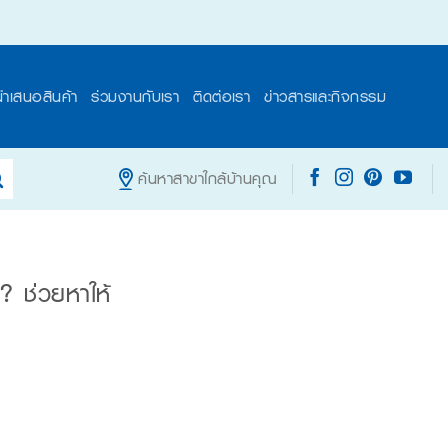
นำเสนอสินค้า
ร่วมงานกับเรา
ติดต่อเรา
ข่าวสารและกิจกรรม
ค้นหาสาขาใกล้บ้านคุณ
? ช่วยหาให้