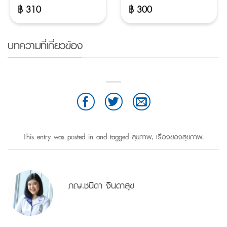
฿
310
฿
300
บทความที่เกี่ยวข้อง
This entry was posted in and tagged
สุขภาพ
,
เรื่องของสุขภาพ
.
ภญ.ชนิดา จินดาสุข