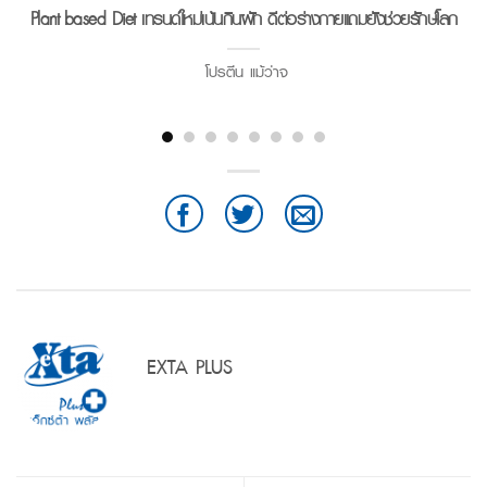
Plant-based Diet เทรนด์ใหม่เน้นกินผัก ดีต่อร่างกายแถมยังช่วยรักษ์โลก
โปรตีน แม้ว่าจ
EXTA PLUS