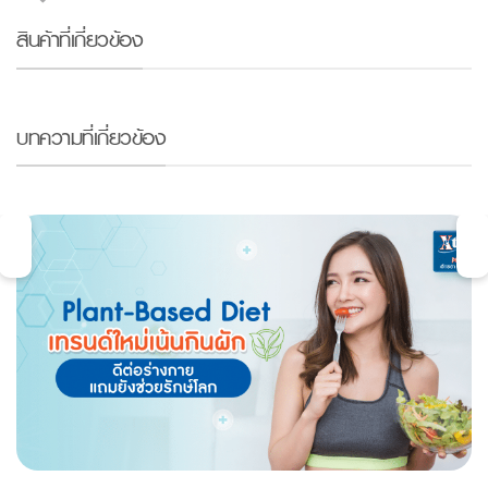
สินค้าที่เกี่ยวข้อง
บทความที่เกี่ยวข้อง