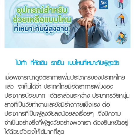
ไม้เท้า ที่หัดเดิน รถเข็น แบบไหนที่เหมาะกับผู้สูงวัย
เมื่อพิจารณาดูอัตราการเพิ่มประชากรของประเทศไทย
แล้ว จะเห็นได้ว่า ประเทศไทยมีอัตราการเพิ่มของ
ประชากรน้อยมาก อัตราส่วนระหว่าง ประชากรวัยหนุ่ม
สาวที่เป็นวัยทำงานและยังมีร่างกายแข็งแรง ต่อ
ประชากรที่เป็นผู้สูงวัยลดน้อยลงเรื่อยๆ จึงมีความ
จำเป็นอย่างยิ่งที่ผู้สูงวัยอย่างพวกเรา ต้องยืนหยัดอยู่
ได้ด้วยตัวเองให้ได้มากที่สุด