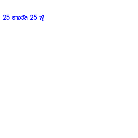
ม 25 รางวัล 25 ผู้