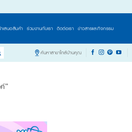
นำเสนอสินค้า
ร่วมงานกับเรา
ติดต่อเรา
ข่าวสารและกิจกรรม
ค้นหาสาขาใกล้บ้านคุณ
ค์”