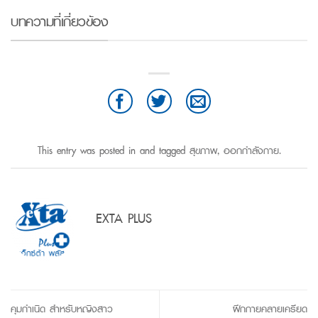
บทความที่เกี่ยวข้อง
This entry was posted in and tagged
สุขภาพ
,
ออกกำลังกาย
.
EXTA PLUS
คุมกำเนิด สำหรับหญิงสาว
ฝึกกายคลายเครียด